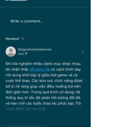
Happy hunting ground for
Willis: The Wizard 
Write a comment...
Menzies in the Channel
Bay
Islands
Newest
blogcommentsieuviet
Jun 17
Khi trải nghiệm nhiều danh mục khác nhau, 
tôi nhận thấy 
o8 bóng đá
 có cách trình bày 
nội dung khá hợp lý giữa slot game và cá 
cược thể thao. Các khu vực chức năng được 
bố trí rõ ràng giúp việc điều hướng trở nên 
đơn giản hơn. Trong quá trình sử dụng, hệ 
thống duy trì tốc độ phản hồi tương đối tốt 
và hạn chế các bước thao tác phức tạp. Tôi 
cũng đánh giá cao khả…
Show More